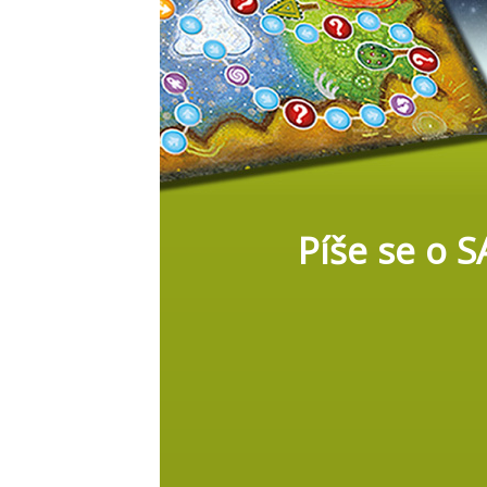
Píše se o 