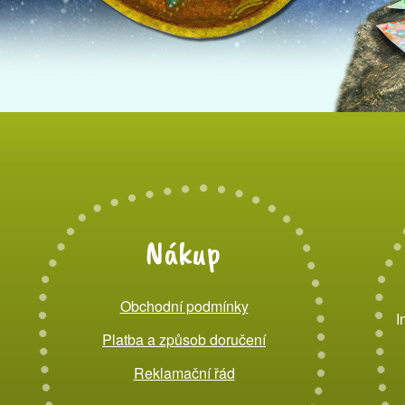
Nákup
Obchodní podmínky
I
Platba a způsob doručení
Reklamační řád