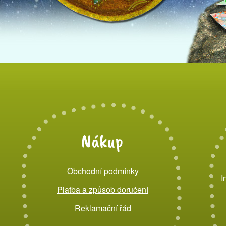
Nákup
Obchodní podmínky
I
Platba a způsob doručení
Reklamační řád