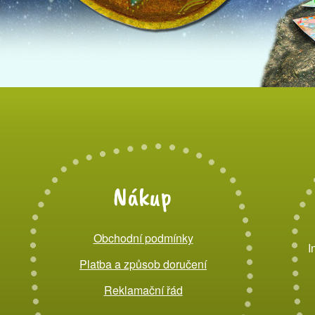
Nákup
Obchodní podmínky
I
Platba a způsob doručení
Reklamační řád