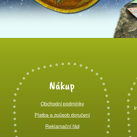
Nákup
Obchodní podmínky
I
Platba a způsob doručení
Reklamační řád