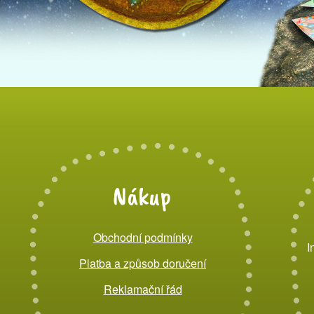
Nákup
Obchodní podmínky
I
Platba a způsob doručení
Reklamační řád