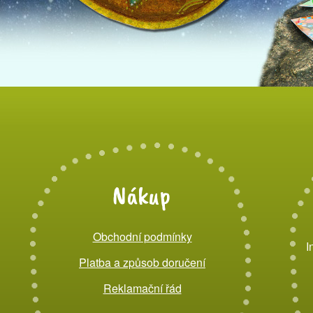
Nákup
Obchodní podmínky
I
Platba a způsob doručení
Reklamační řád