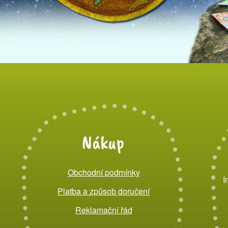
Nákup
Obchodní podmínky
I
Platba a způsob doručení
Reklamační řád