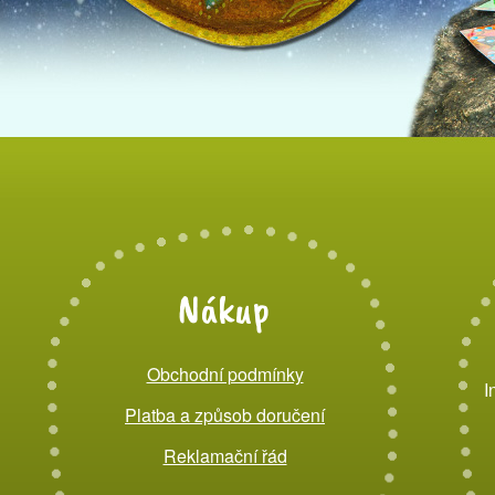
Nákup
Obchodní podmínky
I
Platba a způsob doručení
Reklamační řád