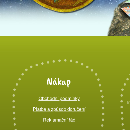
Nákup
Obchodní podmínky
I
Platba a způsob doručení
Reklamační řád