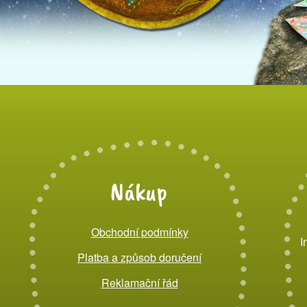
Nákup
Obchodní podmínky
I
Platba a způsob doručení
Reklamační řád