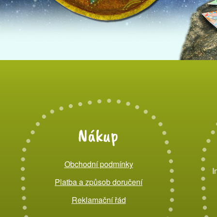
Nákup
Obchodní podmínky
I
Platba a způsob doručení
Reklamační řád