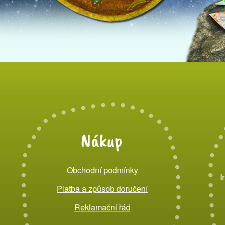
Nákup
Obchodní podmínky
I
Platba a způsob doručení
Reklamační řád