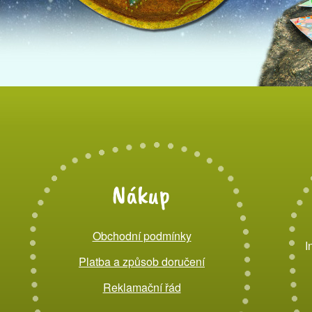
Nákup
Obchodní podmínky
I
Platba a způsob doručení
Reklamační řád